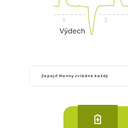
Zapojiť Nanny zvládne každý