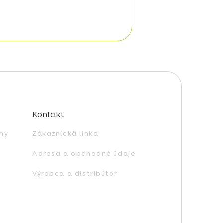
Kontakt
ny
Zákaznícká linka
Adresa a obchodné údaje
Výrobca a distribútor