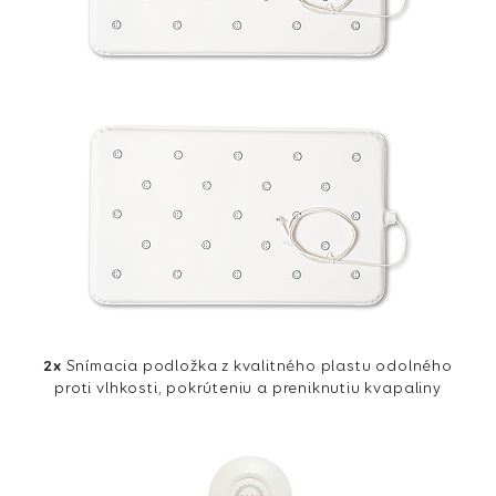
2x
Snímacia podložka z kvalitného plastu odolného
proti vlhkosti, pokrúteniu a preniknutiu kvapaliny