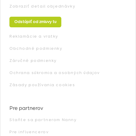
Zobraziť detail objednávky
Odstúpiť od zmluvy tu
Reklamácie a vratky
Obchodné podmienky
Záručné podmienky
Ochrana súkromia a osobných údajov
Zásady používania cookies
Pre partnerov
Staňte sa partnerom Nanny
Pre influencerov