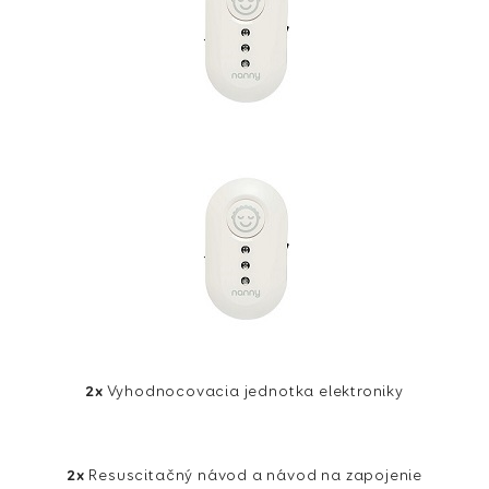
2x
Vyhodnocovacia jednotka elektroniky
2x
Resuscitačný návod a návod na zapojenie