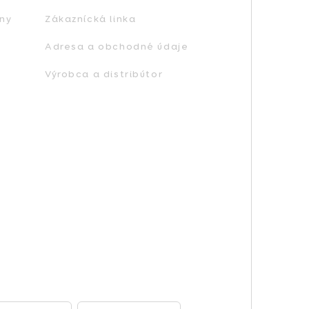
ny
Zákaznícká linka
Adresa a obchodné údaje
Výrobca a distribútor